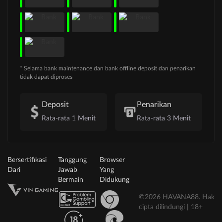
* Selama bank maintenance dan bank offline deposit dan penarikan
tidak dapat diproses
Deposit
Penarikan
Rata-rata 1 Menit
Rata-rata 3 Menit
Bersertifikasi
Tanggung
Browser
Dari
Jawab
Yang
Bermain
Didukung
©2026 HAVANA88. Hak
cipta dilindungi | 18+