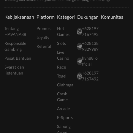
Kebijaksanaan
Platform
Kategori
Dukungan
Komunitas
Tentang
Promosi
Hot
+628197
HAVANA88
Games
7167492
Loyalty
Responsible
Slots
+628138
Referral
Gambling
9329989
Live
Pusat Bantuan
Casino
hvn88_o
fficial
Syarat dan
Race
Ketentuan
+628197
Togel
7167492
Olahraga
Crash
Game
Arcade
E-Sports
Sabung
Ayam