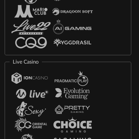
Live Casino