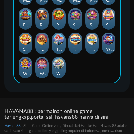
Mahjong Beauty
Mahjong Dragon Ways
MAYA TEMPLE OF FORTUNE
MEGA FORTUNE OX
MR DIAMOND DELUXE
Olympus Fortune
REDBEARD TREASURE
Rooster Blitz
Pedas Gila
Sugar Blast
Sugar Blast Frenzy
Sugar Candy Bonanza
SUSHI RUSH
THE BIG THE FAT THE UGLY
TIDES OF FORTUNE
TOMYUM BONANZA
Treasures of Olympus 1000
WHITE ELEPHANT
WILD MINER
WILD WITCH SUGAR BONANZA
Wonder Ace
HAVANA88 : permainan online game
terlengkap,portal asli havana88 hanya di sini
Havana88
: Situs Game Online yang Dibuat dari Hati ke Hati Havana88 adalah
salah satu situs game online yang paling populer di Indonesia, menawarkan