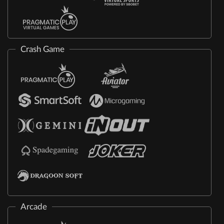
Crash Game
Arcade