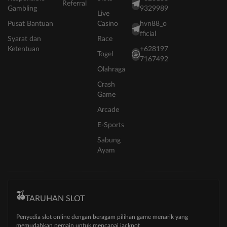
Referral
Gambling
9329989
Live
Pusat Bantuan
Casino
hvn88_o
fficial
Syarat dan
Race
Ketentuan
+628197
Togel
7167492
Olahraga
Crash
Game
Arcade
E-Sports
Sabung
Ayam
TARUHAN SLOT
Penyedia slot online dengan beragam pilihan game menarik yang
memudahkan pemain untuk mencapai jackpot