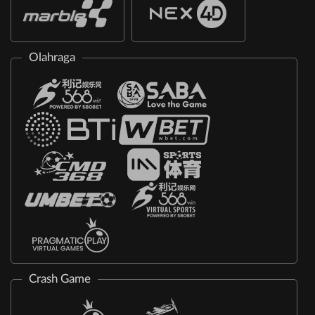
Olahraga
Crash Game