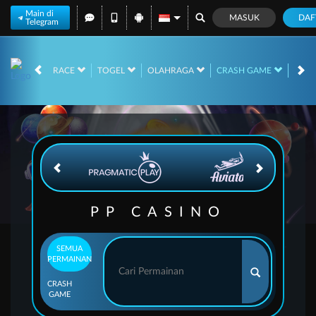
Main di
MASUK
DAF
Telegram
 CASINO
RACE
TOGEL
OLAHRAGA
CRASH GAME
ARC
PP CASINO
SEMUA
PERMAINAN
CRASH
GAME