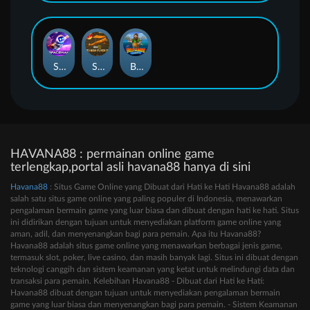
Spaceman
Slot88 High Flyer
Big Bass Crash
HAVANA88 : permainan online game
terlengkap,portal asli havana88 hanya di sini
Havana88
: Situs Game Online yang Dibuat dari Hati ke Hati Havana88 adalah
salah satu situs game online yang paling populer di Indonesia, menawarkan
pengalaman bermain game yang luar biasa dan dibuat dengan hati ke hati. Situs
ini didirikan dengan tujuan untuk menyediakan platform game online yang
aman, adil, dan menyenangkan bagi para pemain. Apa itu Havana88?
Havana88 adalah situs game online yang menawarkan berbagai jenis game,
termasuk slot, poker, live casino, dan masih banyak lagi. Situs ini dibuat dengan
teknologi canggih dan sistem keamanan yang ketat untuk melindungi data dan
transaksi para pemain. Kelebihan Havana88 - Dibuat dari Hati ke Hati:
Havana88 dibuat dengan tujuan untuk menyediakan pengalaman bermain
game yang luar biasa dan menyenangkan bagi para pemain. - Sistem Keamanan