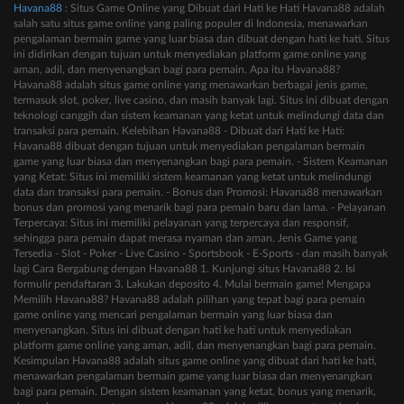
Havana88
: Situs Game Online yang Dibuat dari Hati ke Hati Havana88 adalah
salah satu situs game online yang paling populer di Indonesia, menawarkan
pengalaman bermain game yang luar biasa dan dibuat dengan hati ke hati. Situs
ini didirikan dengan tujuan untuk menyediakan platform game online yang
aman, adil, dan menyenangkan bagi para pemain. Apa itu Havana88?
Havana88 adalah situs game online yang menawarkan berbagai jenis game,
termasuk slot, poker, live casino, dan masih banyak lagi. Situs ini dibuat dengan
teknologi canggih dan sistem keamanan yang ketat untuk melindungi data dan
transaksi para pemain. Kelebihan Havana88 - Dibuat dari Hati ke Hati:
Havana88 dibuat dengan tujuan untuk menyediakan pengalaman bermain
game yang luar biasa dan menyenangkan bagi para pemain. - Sistem Keamanan
yang Ketat: Situs ini memiliki sistem keamanan yang ketat untuk melindungi
data dan transaksi para pemain. - Bonus dan Promosi: Havana88 menawarkan
bonus dan promosi yang menarik bagi para pemain baru dan lama. - Pelayanan
Terpercaya: Situs ini memiliki pelayanan yang terpercaya dan responsif,
sehingga para pemain dapat merasa nyaman dan aman. Jenis Game yang
Tersedia - Slot - Poker - Live Casino - Sportsbook - E-Sports - dan masih banyak
lagi Cara Bergabung dengan Havana88 1. Kunjungi situs Havana88 2. Isi
formulir pendaftaran 3. Lakukan deposito 4. Mulai bermain game! Mengapa
Memilih Havana88? Havana88 adalah pilihan yang tepat bagi para pemain
game online yang mencari pengalaman bermain yang luar biasa dan
menyenangkan. Situs ini dibuat dengan hati ke hati untuk menyediakan
platform game online yang aman, adil, dan menyenangkan bagi para pemain.
Kesimpulan Havana88 adalah situs game online yang dibuat dari hati ke hati,
menawarkan pengalaman bermain game yang luar biasa dan menyenangkan
bagi para pemain. Dengan sistem keamanan yang ketat, bonus yang menarik,