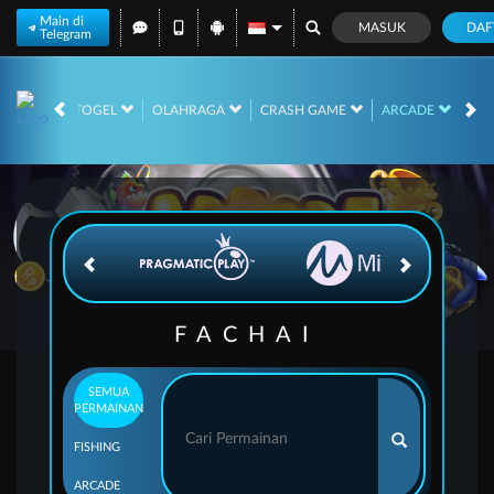
Main di
MASUK
DAF
Telegram
RACE
TOGEL
OLAHRAGA
CRASH GAME
ARCADE
E-
FACHAI
SEMUA
PERMAINAN
FISHING
ARCADE