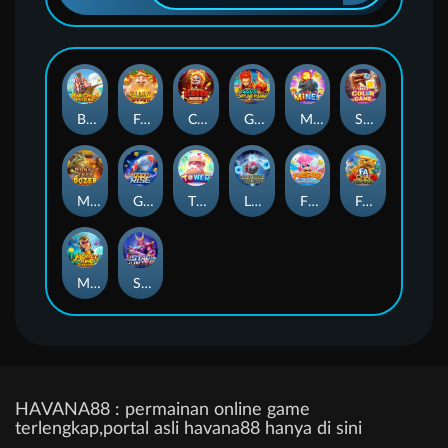
BAO CHUAN FISHING
FA CHAI DOZER
CIRCUS DOZER
Gods Fortune Fishing
MINES
SUPER COLOR GAME
MONEY TREE DOZER
Go Go Rise
TOWER
LIGHTNING BOMB
FIERCE FISHING
FA CHAI FISHING
MONKEY KING FISHING
STAR HUNTER
HAVANA88 : permainan online game
terlengkap,portal asli havana88 hanya di sini