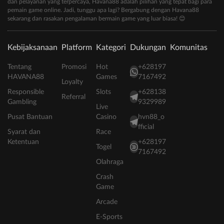
dan pelayanan yang terpercaya, Havana88 adalah pilihan yang tepat bagi para
pemain game online. Jadi, tunggu apa lagi? Bergabung dengan Havana88
sekarang dan rasakan pengalaman bermain game yang luar biasa! 😊
Kebijaksanaan
Platform
Kategori
Dukungan
Komunitas
Tentang
Promosi
Hot
+628197
HAVANA88
Games
7167492
Loyalty
Responsible
Slots
+628138
Referral
Gambling
9329989
Live
Pusat Bantuan
Casino
hvn88_o
fficial
Syarat dan
Race
Ketentuan
+628197
Togel
7167492
Olahraga
Crash
Game
Arcade
E-Sports