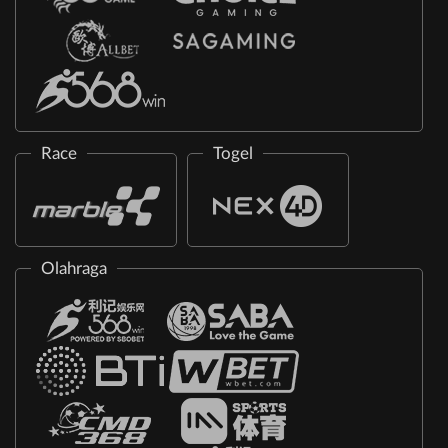
Race
Togel
Olahraga