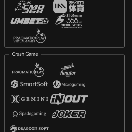
Crash Game