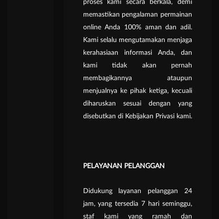
proses kami secara berkala, demi
memastikan pengalaman permainan
online Anda 100% aman dan adil.
Kami selalu mengutamakan menjaga
kerahasiaan informasi Anda, dan
kami tidak akan pernah
membagikannya ataupun
menjualnya ke pihak ketiga, kecuali
diharuskan sesuai dengan yang
disebutkan di Kebijakan Privasi kami.
PELAYANAN PELANGGAN
Didukung layanan pelanggan 24
jam, yang tersedia 7 hari seminggu,
staf kami yang ramah dan