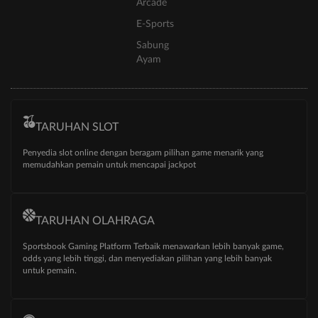
Arcade
E-Sports
Sabung
Ayam
TARUHAN SLOT
Penyedia slot online dengan beragam pilihan game menarik yang
memudahkan pemain untuk mencapai jackpot
TARUHAN OLAHRAGA
Sportsbook Gaming Platform Terbaik menawarkan lebih banyak game,
odds yang lebih tinggi, dan menyediakan pilihan yang lebih banyak
untuk pemain.