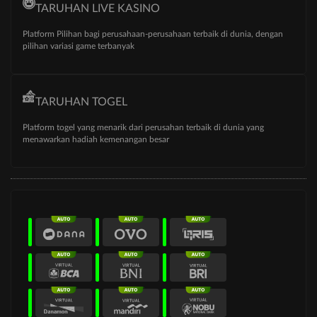
TARUHAN LIVE KASINO
Platform Pilihan bagi perusahaan-perusahaan terbaik di dunia, dengan
pilihan variasi game terbanyak
TARUHAN TOGEL
Platform togel yang menarik dari perusahan terbaik di dunia yang
menawarkan hadiah kemenangan besar